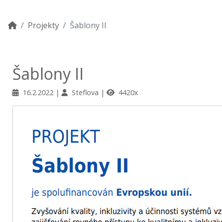
Projekty
Šablony II
Šablony II
16.2.2022
Steflova
4420x