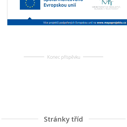
Konec příspěvku
Stránky tříd