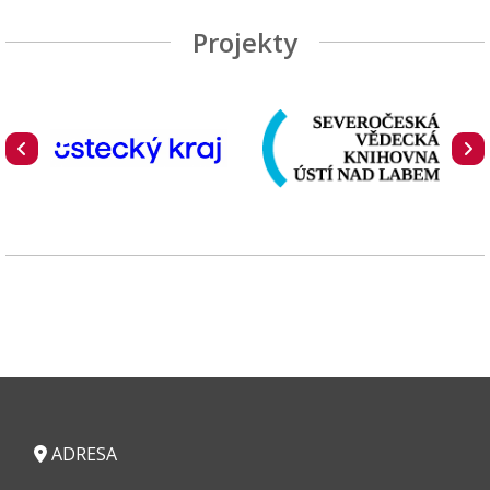
Projekty
ADRESA