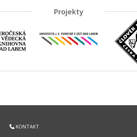
Projekty
KONTAKT