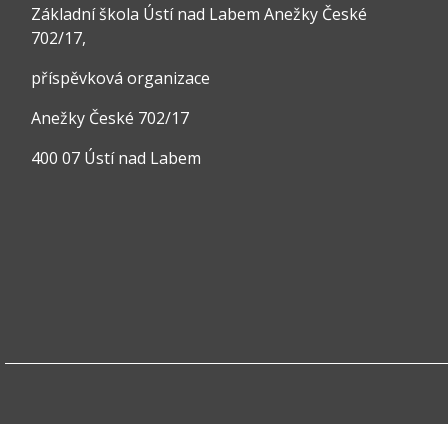
Základní škola Ústí nad Labem Anežky České
702/17,
příspěvková organizace
Anežky České 702/17
400 07 Ústí nad Labem