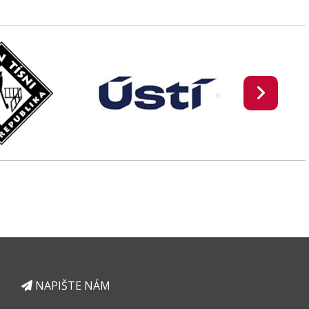
NAPIŠTE NÁM