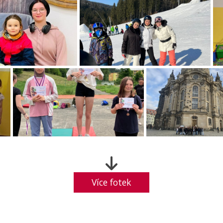
Více fotek