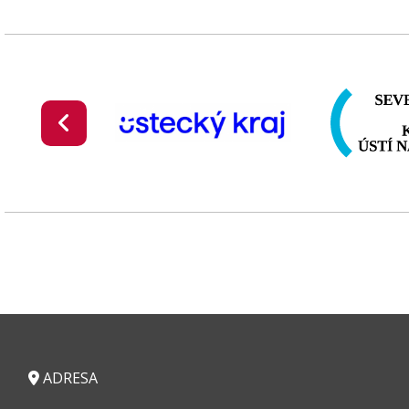
ADRESA