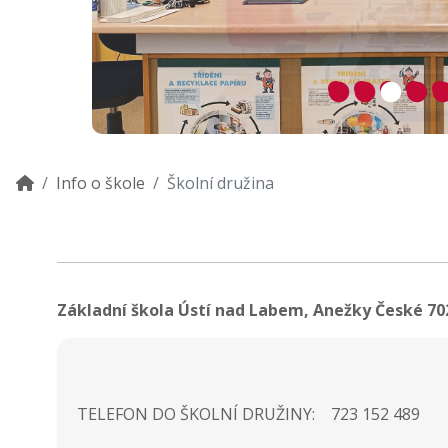
Info o škole
Školní družina
Základní škola Ústí nad Labem, Anežky České 70
TELEFON DO ŠKOLNÍ DRUŽINY: 723 152 489