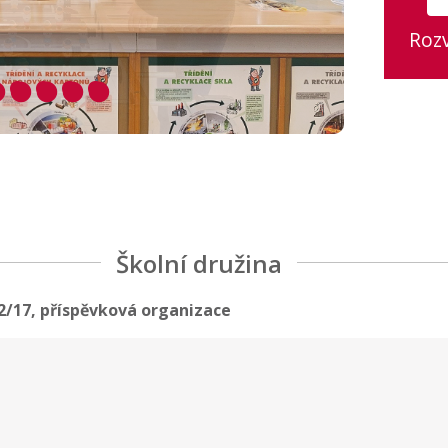
Roz
Školní družina
2/17, příspěvková organizace