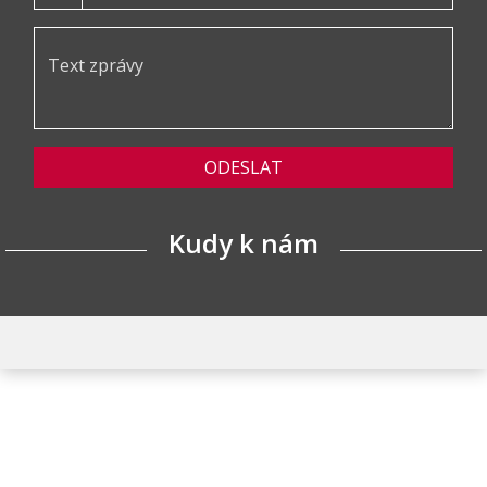
ODESLAT
Kudy k nám