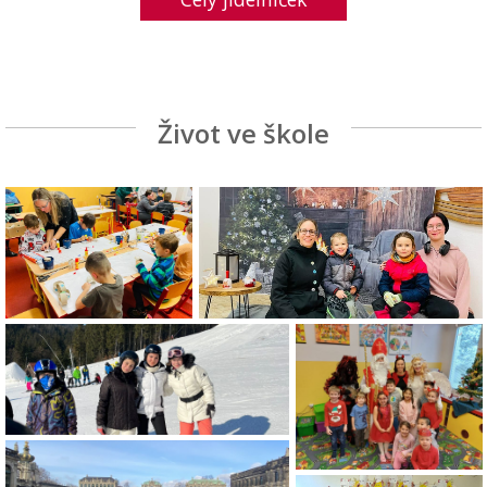
Život ve škole