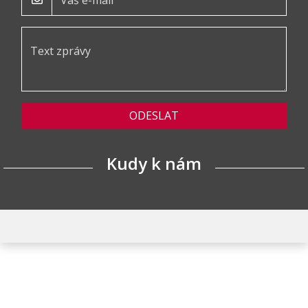
ODESLAT
Kudy k nám