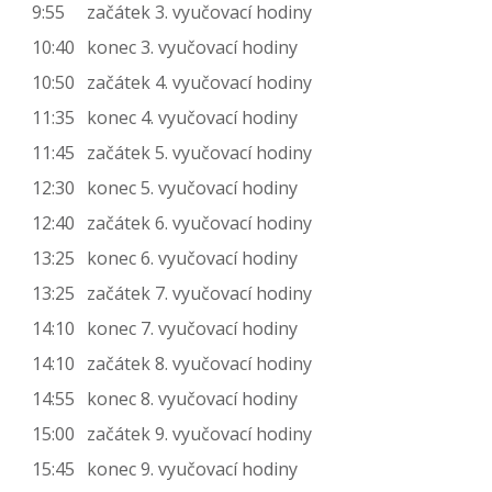
9:55
začátek 3. vyučovací hodiny
10:40
konec 3. vyučovací hodiny
10:50
začátek 4. vyučovací hodiny
11:35
konec 4. vyučovací hodiny
11:45
začátek 5. vyučovací hodiny
12:30
konec 5. vyučovací hodiny
12:40
začátek 6. vyučovací hodiny
13:25
konec 6. vyučovací hodiny
13:25
začátek 7. vyučovací hodiny
14:10
konec 7. vyučovací hodiny
14:10
začátek 8. vyučovací hodiny
14:55
konec 8. vyučovací hodiny
15:00
začátek 9. vyučovací hodiny
15:45
konec 9. vyučovací hodiny