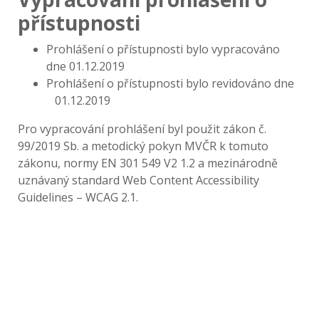
přístupnosti
Prohlášení o přístupnosti bylo vypracováno
dne 01.12.2019
Prohlášení o přístupnosti bylo revidováno dne
01.12.2019
Pro vypracování prohlášení byl použit zákon č.
99/2019 Sb. a metodický pokyn MVČR k tomuto
zákonu, normy EN 301 549 V2 1.2 a mezinárodně
uznávaný standard Web Content Accessibility
Guidelines – WCAG 2.1.