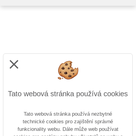
close
Tato webová stránka používá cookies
Tato webová stránka používá nezbytné
technické cookies pro zajištění správné
funkcionality webu. Dále může web používat