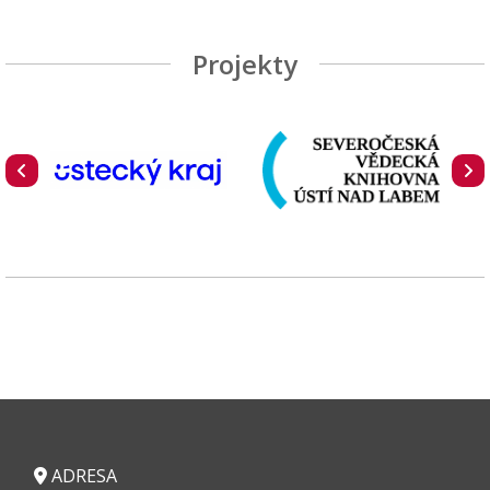
Projekty
ADRESA