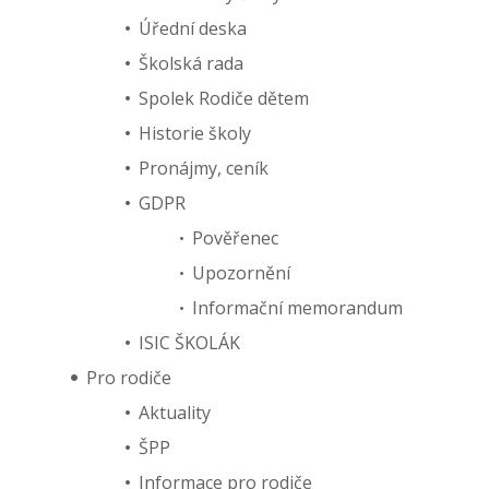
Úřední deska
Školská rada
Spolek Rodiče dětem
Historie školy
Pronájmy, ceník
GDPR
Pověřenec
Upozornění
Informační memorandum
ISIC ŠKOLÁK
Pro rodiče
Aktuality
ŠPP
Informace pro rodiče