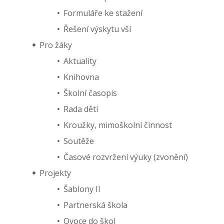
Formuláře ke stažení
Řešení výskytu vší
Pro žáky
Aktuality
Knihovna
Školní časopis
Rada dětí
Kroužky, mimoškolní činnost
Soutěže
Časové rozvržení výuky (zvonění)
Projekty
Šablony II
Partnerská škola
Ovoce do škol