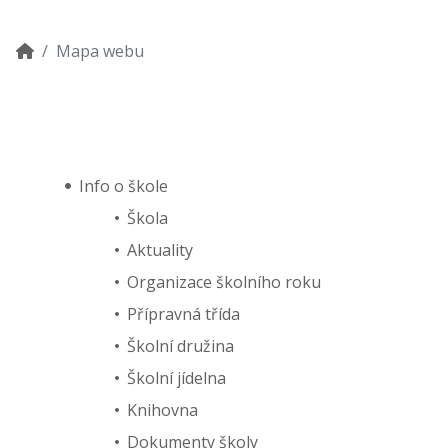
Mapa webu
Info o škole
Škola
Aktuality
Organizace školního roku
Přípravná třída
Školní družina
Školní jídelna
Knihovna
Dokumenty školy