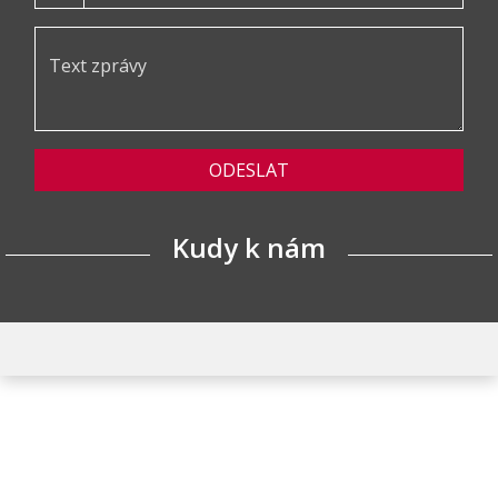
ODESLAT
Kudy k nám