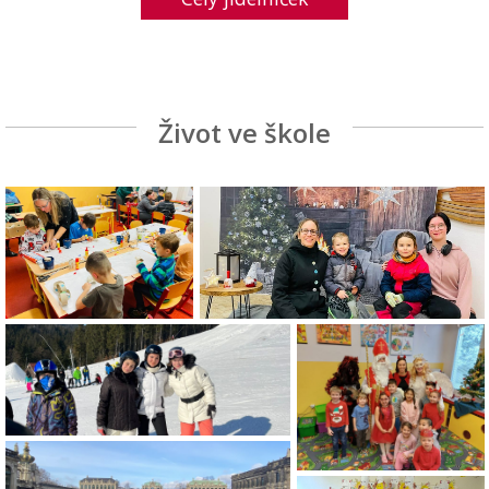
Život ve škole