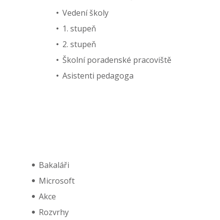
Vedení školy
1. stupeň
2. stupeň
Školní poradenské pracoviště
Asistenti pedagoga
Bakaláři
Microsoft
Akce
Rozvrhy