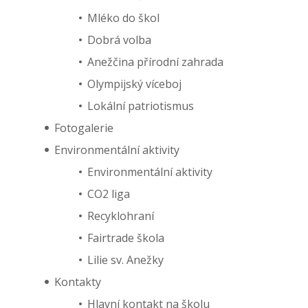
Mléko do škol
Dobrá volba
Anežčina přírodní zahrada
Olympijský víceboj
Lokální patriotismus
Fotogalerie
Environmentální aktivity
Environmentální aktivity
CO2 liga
Recyklohraní
Fairtrade škola
Lilie sv. Anežky
Kontakty
Hlavní kontakt na školu