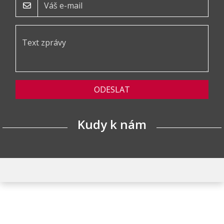
ODESLAT
Kudy k nám