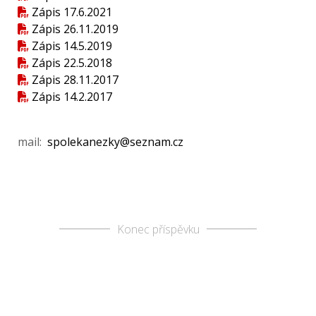
Zápis 17.6.2021
Zápis 26.11.2019
Zápis 14.5.2019
Zápis 22.5.2018
Zápis 28.11.2017
Zápis 14.2.2017
mail:
spolekanezky@seznam.cz
Konec příspěvku