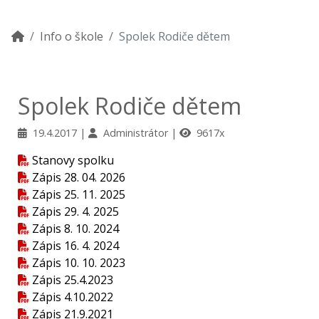
Info o škole
Spolek Rodiče dětem
Spolek Rodiče dětem
19.4.2017
Administrátor
9617x
Stanovy spolku
Zápis 28. 04. 2026
Zápis 25. 11. 2025
Zápis 29. 4. 2025
Zápis 8. 10. 2024
Zápis 16. 4. 2024
Zápis 10. 10. 2023
Zápis 25.4.2023
Zápis 4.10.2022
Zápis 21.9.2021