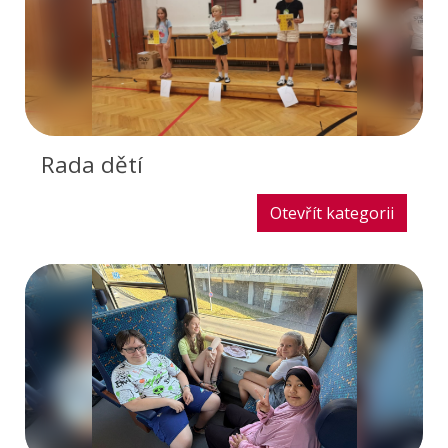
Rada dětí
Otevřít kategorii