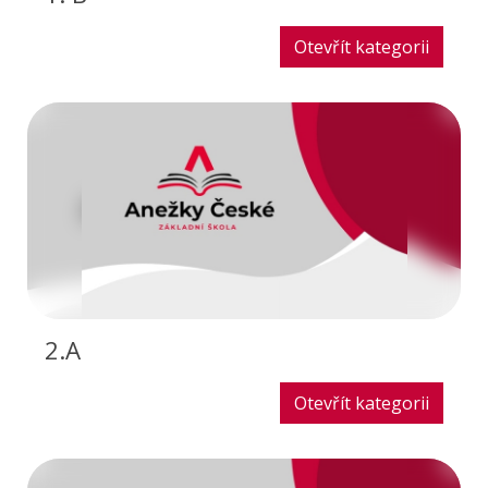
Otevřít kategorii
2.A
Otevřít kategorii