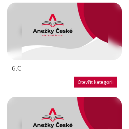
6.C
Otevřít kategorii