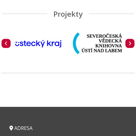
Projekty
ADRESA