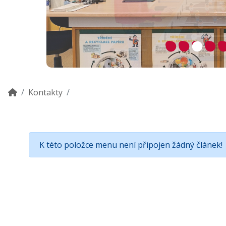
Kontakty
K této položce menu není připojen žádný článek!