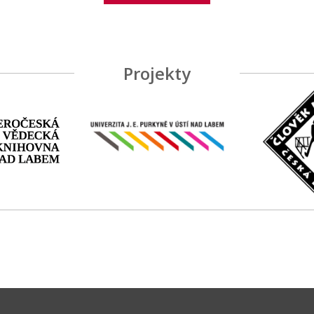
Projekty