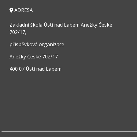
ADRESA
Základní škola Ústí nad Labem Anežky České
702/17,
příspěvková organizace
Anežky České 702/17
400 07 Ústí nad Labem