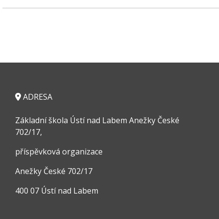
ADRESA
Základní škola Ústí nad Labem Anežky České
702/17,
příspěvková organizace
Anežky České 702/17
400 07 Ústí nad Labem