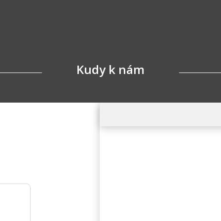
Kudy k nám