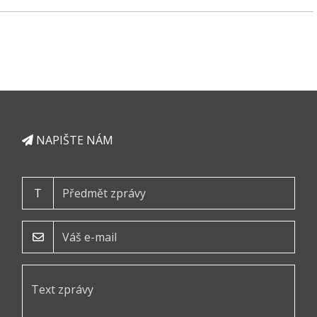
NAPIŠTE NÁM
T