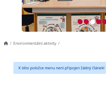
Environmentální aktivity
K této položce menu není připojen žádný článek!