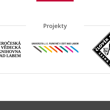
Projekty