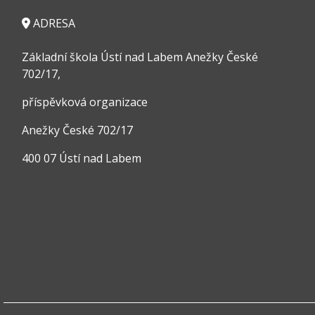
ADRESA
Základní škola Ústí nad Labem Anežky České
702/17,
příspěvková organizace
Anežky České 702/17
400 07 Ústí nad Labem